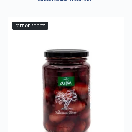
OUT OF STOCK