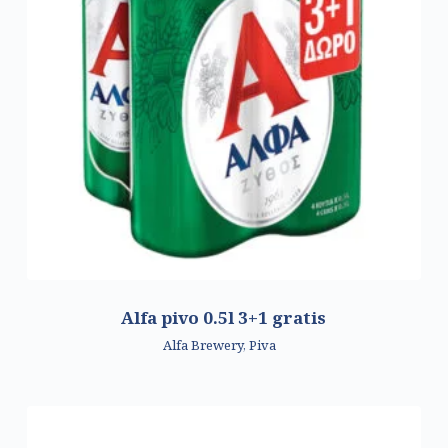
Alfa pivo 0.5l 3+1 gratis
Alfa Brewery
,
Piva