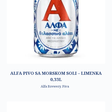
ALFA PIVO SA MORSKOM SOLI – LIMENKA
0,33L
Alfa Brewery
,
Piva