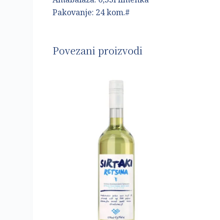
Pakovanje: 24 kom.#
Povezani proizvodi