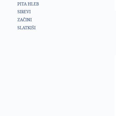
PITA HLEB
SIREVI
ZAČINI
SLATKIŠI